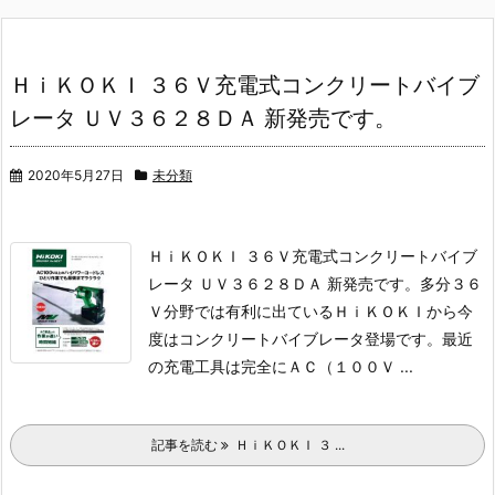
ＨｉＫＯＫＩ ３６Ｖ充電式コンクリートバイブ
レータ ＵＶ３６２８ＤＡ 新発売です。
2020年5月27日
未分類
ＨｉＫＯＫＩ ３６Ｖ充電式コンクリートバイブ
レータ ＵＶ３６２８ＤＡ 新発売です。
多分３６
Ｖ分野では有利に出ているＨｉＫＯＫＩから今
度はコンクリートバイブレータ登場です。
最近
の充電工具は完全にＡＣ（１００Ｖ ...
記事を読む
ＨｉＫＯＫＩ ３ ...