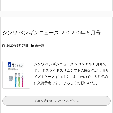
シンワ ペンギンニュース ２０２０年６月号
2020年5月27日
未分類
シンワ ペンギンニュース ２０２０年６月号で
す。
Ｔスライドスリムシフトの限定色だけ各サ
イズ１ケースずつ注文しましたので、６月初め
に入荷予定です。
よろしくお願いいたし ...
記事を読む
シンワ ペンギン ...