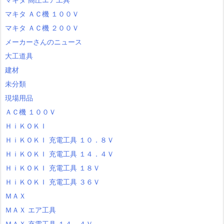
マキタ ＡＣ機 １００Ｖ
マキタ ＡＣ機 ２００Ｖ
メーカーさんのニュース
大工道具
建材
未分類
現場用品
ＡＣ機 １００Ｖ
ＨｉＫＯＫＩ
ＨｉＫＯＫＩ 充電工具 １０．８Ｖ
ＨｉＫＯＫＩ 充電工具 １４．４Ｖ
ＨｉＫＯＫＩ 充電工具 １８Ｖ
ＨｉＫＯＫＩ 充電工具 ３６Ｖ
ＭＡＸ
ＭＡＸ エア工具
ＭＡＸ 充電工具 １４．４Ｖ