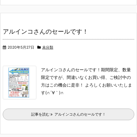
アルインコさんのセールです！
2020年5月27日
未分類
アルインコさんのセールです！
期間限定、数量
限定ですが、間違いなくお買い得、ご検討中の
方はこの機会に是非！
よろしくお願いいたしま
す(∩´∀｀)∩
記事を読む
アルインコさんのセールです！