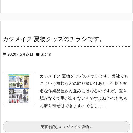
カジメイク 夏物グッズのチラシです。
2020年5月27日
未分類
カジメイク 夏物グッズのチラシです。
弊社でも
こういう衣類などの取り扱いはあり、価格も有
名な作業品屋さん並みにはなるのですが、置き
場がなくて手が出せないんですよね(^-^;
もちろ
ん取り寄せはできますのでもしご ...
記事を読む
カジメイク 夏物 ...