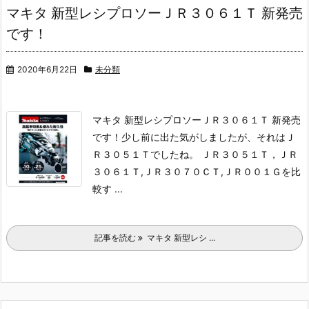
マキタ 新型レシプロソーＪＲ３０６１Ｔ 新発売
です！
2020年6月22日
未分類
マキタ 新型レシプロソーＪＲ３０６１Ｔ 新発売
です！
少し前に出た気がしましたが、それはＪ
Ｒ３０５１Ｔでしたね。
ＪＲ３０５１Ｔ，ＪＲ
３０６１Ｔ,ＪＲ３０７０ＣＴ,ＪＲ００１Ｇを比
較す ...
記事を読む
マキタ 新型レシ ...