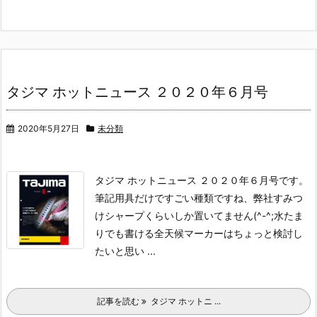
タジマ ホットニュース ２０２０年６月号
2020年5月27日
未分類
タジマ ホットニュース ２０２０年６月号です。
筆記用具だけですごい種類ですね、弊社すみつ
けシャープくらいしか置いてません(^-^;
水たま
りでも書ける全天候マーカーはちょっと検討し
たいと思い ...
記事を読む
タジマ ホットニ ...