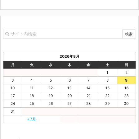
2026年8月
月
火
水
木
金
土
日
1
2
3
4
5
6
7
8
9
10
11
12
13
14
15
16
17
18
19
20
21
22
23
24
25
26
27
28
29
30
31
« 7月