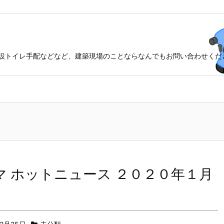
設トイレ手配などなど、建築現場のことならなんでもお問い合わせくだ
マ ホットニュース ２０２０年１月