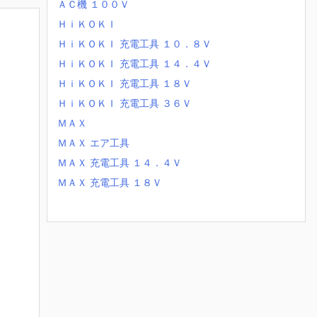
ＡＣ機 １００Ｖ
ＨｉＫＯＫＩ
ＨｉＫＯＫＩ 充電工具 １０．８Ｖ
ＨｉＫＯＫＩ 充電工具 １４．４Ｖ
ＨｉＫＯＫＩ 充電工具 １８Ｖ
ＨｉＫＯＫＩ 充電工具 ３６Ｖ
ＭＡＸ
ＭＡＸ エア工具
ＭＡＸ 充電工具 １４．４Ｖ
ＭＡＸ 充電工具 １８Ｖ