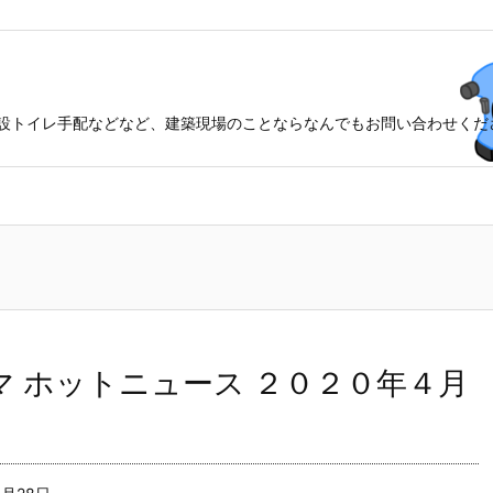
設トイレ手配などなど、建築現場のことならなんでもお問い合わせくだ
マ ホットニュース ２０２０年４月