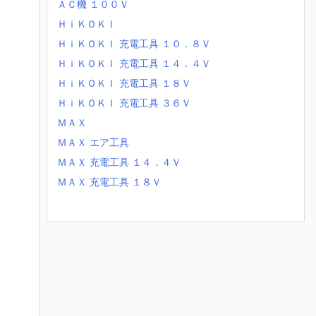
ＡＣ機 １００Ｖ
ＨｉＫＯＫＩ
ＨｉＫＯＫＩ 充電工具 １０．８Ｖ
ＨｉＫＯＫＩ 充電工具 １４．４Ｖ
ＨｉＫＯＫＩ 充電工具 １８Ｖ
ＨｉＫＯＫＩ 充電工具 ３６Ｖ
ＭＡＸ
ＭＡＸ エア工具
ＭＡＸ 充電工具 １４．４Ｖ
ＭＡＸ 充電工具 １８Ｖ