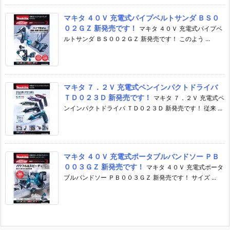
マキタ ４０Ｖ 充電式パイプベルトサンダ ＢＳ０
０２ＧＺ 新発売です！
マキタ ４０Ｖ 充電式パイプベ
ルトサンダ ＢＳ００２ＧＺ 新発売です！ このよう ...
マキタ ７．２Ｖ 充電式ペンインパクトドライバ
ＴＤ０２３Ｄ 新発売です！
マキタ ７．２Ｖ 充電式ペ
ンインパクトドライバ ＴＤ０２３Ｄ 新発売です！ 従来 ...
マキタ ４０Ｖ 充電式ポータブルバンドソー ＰＢ
００３ＧＺ 新発売です！
マキタ ４０Ｖ 充電式ポータ
ブルバンドソー ＰＢ００３ＧＺ 新発売です！ サイズ ...