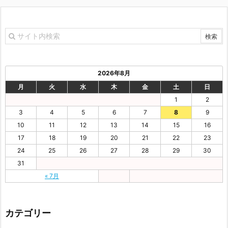
2026年8月
月
火
水
木
金
土
日
1
2
3
4
5
6
7
8
9
10
11
12
13
14
15
16
17
18
19
20
21
22
23
24
25
26
27
28
29
30
31
« 7月
カテゴリー