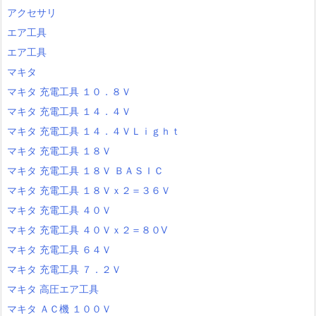
アクセサリ
エア工具
エア工具
マキタ
マキタ 充電工具 １０．８Ｖ
マキタ 充電工具 １４．４Ｖ
マキタ 充電工具 １４．４ＶＬｉｇｈｔ
マキタ 充電工具 １８Ｖ
マキタ 充電工具 １８Ｖ ＢＡＳＩＣ
マキタ 充電工具 １８Ｖｘ２＝３６Ｖ
マキタ 充電工具 ４０Ｖ
マキタ 充電工具 ４０Ｖｘ２＝８０V
マキタ 充電工具 ６４Ｖ
マキタ 充電工具 ７．２Ｖ
マキタ 高圧エア工具
マキタ ＡＣ機 １００Ｖ