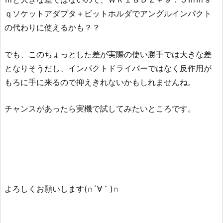
ｑソケットアダプタ＋ビットホルダでアングルインパクト
の代わりに使えるかも？？
でも、このちょっとした差が実際の使い勝手では大きな差
となりそうだし、インパクトドライバーではなく反作用が
もろに手に来るので抑えきれないかもしれませんね。
チャンスがあったら実機で試してみたいところです。
よろしくお願いします(∩´∀｀)∩