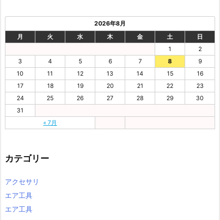
2026年8月
月
火
水
木
金
土
日
1
2
3
4
5
6
7
8
9
10
11
12
13
14
15
16
17
18
19
20
21
22
23
24
25
26
27
28
29
30
31
« 7月
カテゴリー
アクセサリ
エア工具
エア工具