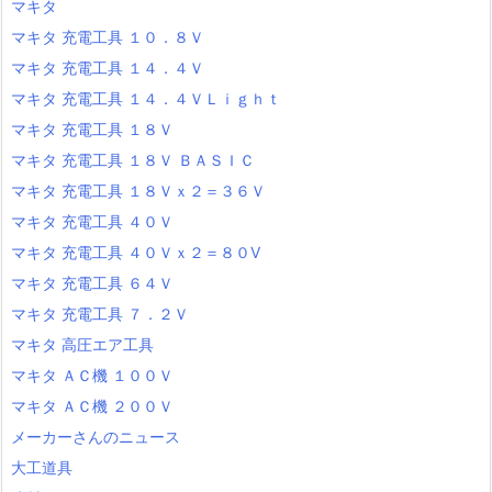
マキタ
マキタ 充電工具 １０．８Ｖ
マキタ 充電工具 １４．４Ｖ
マキタ 充電工具 １４．４ＶＬｉｇｈｔ
マキタ 充電工具 １８Ｖ
マキタ 充電工具 １８Ｖ ＢＡＳＩＣ
マキタ 充電工具 １８Ｖｘ２＝３６Ｖ
マキタ 充電工具 ４０Ｖ
マキタ 充電工具 ４０Ｖｘ２＝８０V
マキタ 充電工具 ６４Ｖ
マキタ 充電工具 ７．２Ｖ
マキタ 高圧エア工具
マキタ ＡＣ機 １００Ｖ
マキタ ＡＣ機 ２００Ｖ
メーカーさんのニュース
大工道具