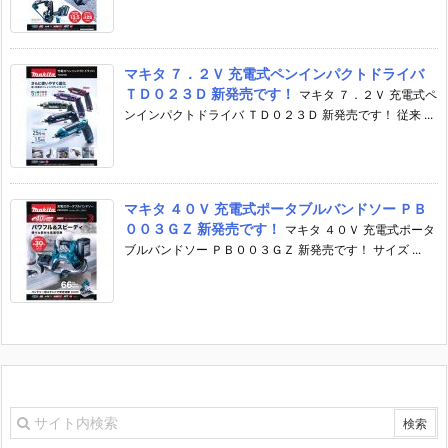
マキタ ７．２Ｖ 充電式ペンインパクトドライバ
ＴＤ０２３Ｄ 新発売です！
マキタ ７．２Ｖ 充電式ペ
ンインパクトドライバ ＴＤ０２３Ｄ 新発売です！ 従来 ...
マキタ ４０Ｖ 充電式ポータブルバンドソー ＰＢ
００３ＧＺ 新発売です！
マキタ ４０Ｖ 充電式ポータ
ブルバンドソー ＰＢ００３ＧＺ 新発売です！ サイズ ...