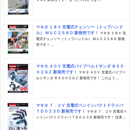
マキタ １８Ｖ 充電式チェンソー（トップハンド
ル） ＭＵＣ２５８Ｄ 新発売です！
マキタ １８Ｖ 充
電式チェンソー（トップハンドル） ＭＵＣ２５８Ｄ 新発
売です！ ...
マキタ ４０Ｖ 充電式パイプベルトサンダ ＢＳ０
０２ＧＺ 新発売です！
マキタ ４０Ｖ 充電式パイプベ
ルトサンダ ＢＳ００２ＧＺ 新発売です！ このよう ...
マキタ ７．２Ｖ 充電式ペンインパクトドライバ
ＴＤ０２３Ｄ 新発売です！
マキタ ７．２Ｖ 充電式ペ
ンインパクトドライバ ＴＤ０２３Ｄ 新発売です！ 従来 ...