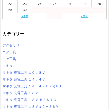
22
23
24
25
26
27
28
29
30
« 4月
7月 »
カテゴリー
アクセサリ
エア工具
エア工具
マキタ
マキタ 充電工具 １０．８Ｖ
マキタ 充電工具 １４．４Ｖ
マキタ 充電工具 １４．４ＶＬｉｇｈｔ
マキタ 充電工具 １８Ｖ
マキタ 充電工具 １８Ｖ ＢＡＳＩＣ
マキタ 充電工具 １８Ｖｘ２＝３６Ｖ