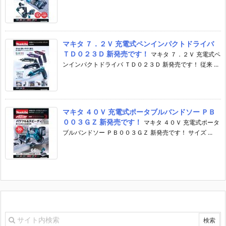
マキタ ７．２Ｖ 充電式ペンインパクトドライバ
ＴＤ０２３Ｄ 新発売です！
マキタ ７．２Ｖ 充電式ペ
ンインパクトドライバ ＴＤ０２３Ｄ 新発売です！ 従来 ...
マキタ ４０Ｖ 充電式ポータブルバンドソー ＰＢ
００３ＧＺ 新発売です！
マキタ ４０Ｖ 充電式ポータ
ブルバンドソー ＰＢ００３ＧＺ 新発売です！ サイズ ...