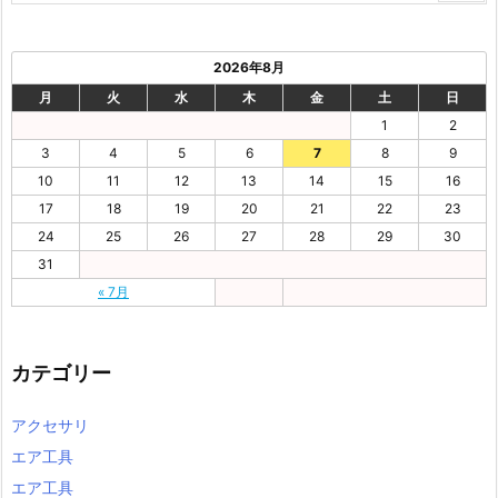
2026年8月
月
火
水
木
金
土
日
1
2
3
4
5
6
7
8
9
10
11
12
13
14
15
16
17
18
19
20
21
22
23
24
25
26
27
28
29
30
31
« 7月
カテゴリー
アクセサリ
エア工具
エア工具