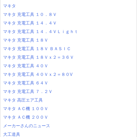
マキタ
マキタ 充電工具 １０．８Ｖ
マキタ 充電工具 １４．４Ｖ
マキタ 充電工具 １４．４ＶＬｉｇｈｔ
マキタ 充電工具 １８Ｖ
マキタ 充電工具 １８Ｖ ＢＡＳＩＣ
マキタ 充電工具 １８Ｖｘ２＝３６Ｖ
マキタ 充電工具 ４０Ｖ
マキタ 充電工具 ４０Ｖｘ２＝８０V
マキタ 充電工具 ６４Ｖ
マキタ 充電工具 ７．２Ｖ
マキタ 高圧エア工具
マキタ ＡＣ機 １００Ｖ
マキタ ＡＣ機 ２００Ｖ
メーカーさんのニュース
大工道具